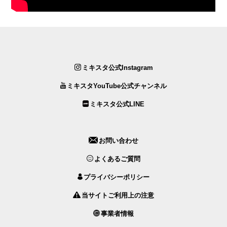
ミキスタ公式Instagram
ミキスタYouTube公式チャンネル
ミキスタ公式LINE
お問い合わせ
よくあるご質問
プライバシーポリシー
当サイトご利用上の注意
事業者情報