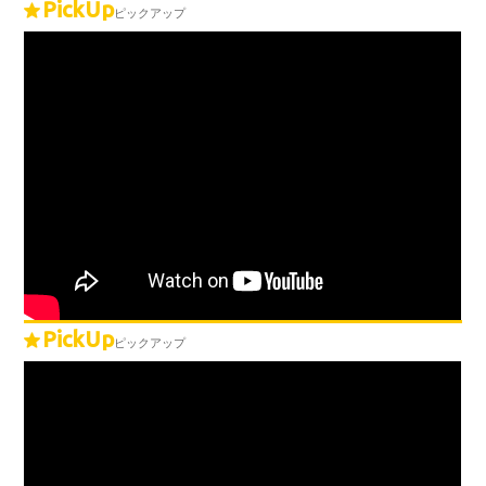
PickUp
ピックアップ
PickUp
ピックアップ