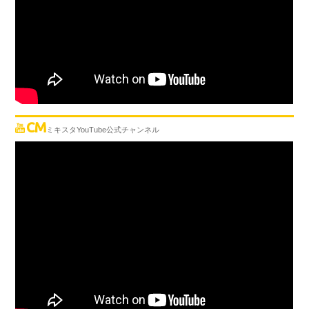
CM
ミキスタYouTube公式チャンネル